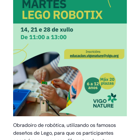
Obradoiro de robótica, utilizando os famosos
deseños de Lego, para que os participantes