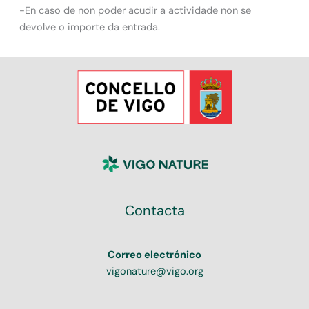
-En caso de non poder acudir a actividade non se
devolve o importe da entrada.
Contacta
Correo electrónico
vigonature@vigo.org