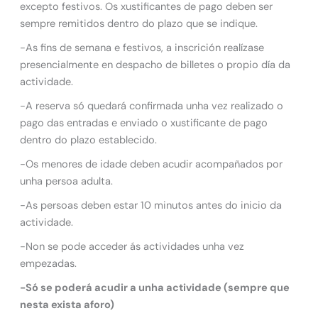
excepto festivos. Os xustificantes de pago deben ser
sempre remitidos dentro do plazo que se indique.
-As fins de semana e festivos, a inscrición realízase
presencialmente en despacho de billetes o propio día da
actividade.
-A reserva só quedará confirmada unha vez realizado o
pago das entradas e enviado o xustificante de pago
dentro do plazo establecido.
-Os menores de idade deben acudir acompañados por
unha persoa adulta.
-As persoas deben estar 10 minutos antes do inicio da
actividade.
-Non se pode acceder ás actividades unha vez
empezadas.
-Só se poderá acudir a unha actividade (sempre que
nesta exista aforo)