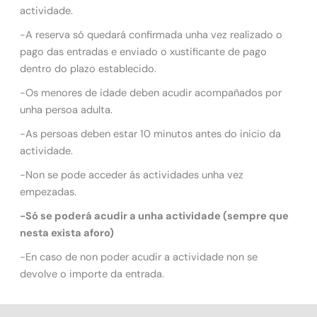
actividade.
-A reserva só quedará confirmada unha vez realizado o
pago das entradas e enviado o xustificante de pago
dentro do plazo establecido.
-Os menores de idade deben acudir acompañados por
unha persoa adulta.
-As persoas deben estar 10 minutos antes do inicio da
actividade.
-Non se pode acceder ás actividades unha vez
empezadas.
-Só se poderá acudir a unha actividade (sempre que
nesta exista aforo)
-En caso de non poder acudir a actividade non se
devolve o importe da entrada.