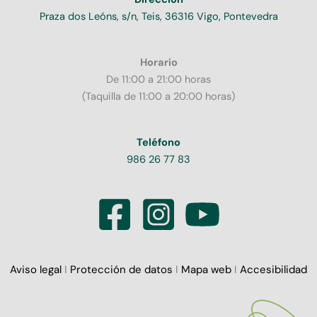
Praza dos Leóns, s/n, Teis, 36316 Vigo, Pontevedra
Horario
De 11:00 a 21:00 horas
(Taquilla de 11:00 a 20:00 horas)
Teléfono
986 26 77 83
Aviso legal
I
Protección de datos
I
Mapa web
I
Accesibilidad