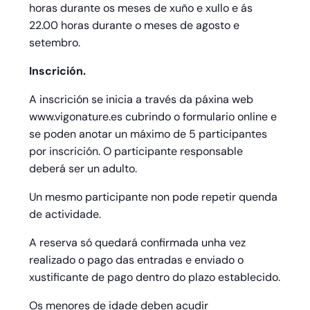
horas durante os meses de xuño e xullo e ás
22.00 horas durante o meses de agosto e
setembro.
Inscrición.
A inscrición se inicia a través da páxina web
www.vigonature.es cubrindo o formulario online e
se poden anotar un máximo de 5 participantes
por inscrición. O participante responsable
deberá ser un adulto.
Un mesmo participante non pode repetir quenda
de actividade.
A reserva só quedará confirmada unha vez
realizado o pago das entradas e enviado o
xustificante de pago dentro do plazo establecido.
Os menores de idade deben acudir