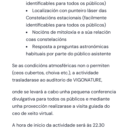
identificables para todos os públicos)
Localización con punteiro láser das
Constelacións estacionais (facilmente
identificables para todos os públicos)
Nocións de mitoloxía e a súa relación
coas constelacións
Resposta a preguntas astronómicas
habituais por parte do público asistente
Se as condicións atmosféricas non o permiten
(ceos cubertos, choiva etc.), a actividade
trasladarase ao auditorio de VIGONATURE,
onde se levará a cabo unha pequena conferencia
divulgativa para todos os públicos e mediante
unha proxección realizarase a visita guiada do
ceo de xeito virtual.
A hora de inicio da actividade será ás 22.30