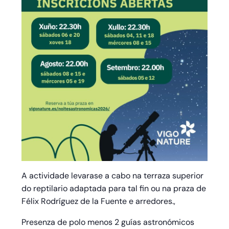
A actividade levarase a cabo na terraza superior
do reptilario adaptada para tal fin ou na praza de
Félix Rodríguez de la Fuente e arredores.,
Presenza de polo menos 2 guías astronómicos