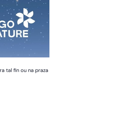
a tal fin ou na praza