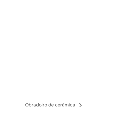
Obradoiro de cerámica