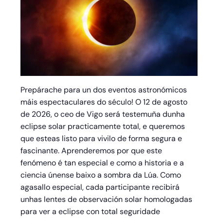
Prepárache para un dos eventos astronómicos
máis espectaculares do século! O 12 de agosto
de 2026, o ceo de Vigo será testemuña dunha
eclipse solar practicamente total, e queremos
que esteas listo para vivilo de forma segura e
fascinante. Aprenderemos por que este
fenómeno é tan especial e como a historia e a
ciencia únense baixo a sombra da Lúa. Como
agasallo especial, cada participante recibirá
unhas lentes de observación solar homologadas
para ver a eclipse con total seguridade