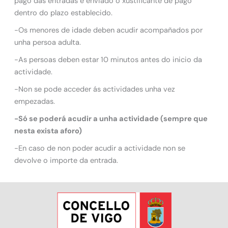
pago das entradas e enviado o xustificante de pago
dentro do plazo establecido.
-Os menores de idade deben acudir acompañados por
unha persoa adulta.
-As persoas deben estar 10 minutos antes do inicio da
actividade.
-Non se pode acceder ás actividades unha vez
empezadas.
-Só se poderá acudir a unha actividade (sempre que
nesta exista aforo)
-En caso de non poder acudir a actividade non se
devolve o importe da entrada.