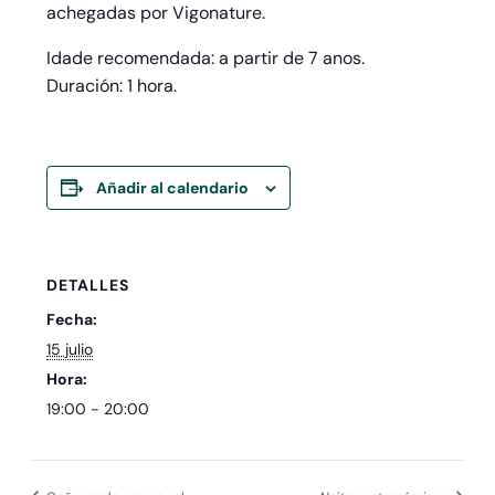
achegadas por Vigonature.
Idade recomendada: a partir de 7 anos.
Duración: 1 hora.
Añadir al calendario
DETALLES
Fecha:
15 julio
Hora:
19:00 - 20:00