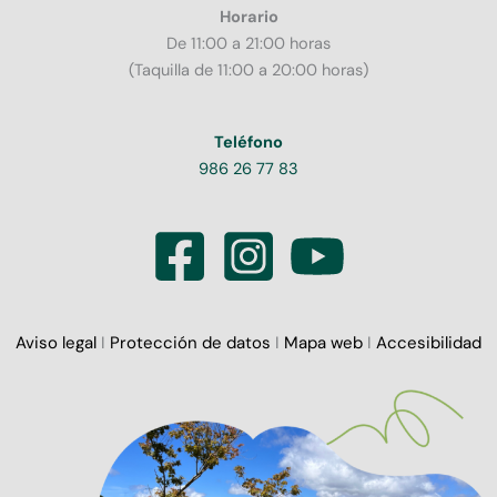
Horario
De 11:00 a 21:00 horas
(Taquilla de 11:00 a 20:00 horas)
Teléfono
986 26 77 83
Aviso legal
I
Protección de datos
I
Mapa web
I
Accesibilidad