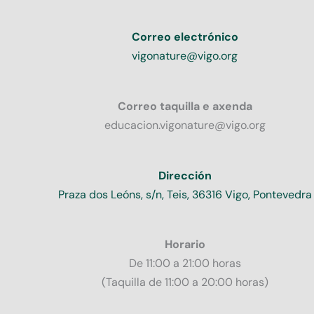
Correo electrónico
vigonature@vigo.org
Correo taquilla e axenda
educacion.vigonature@vigo.org
Dirección
Praza dos Leóns, s/n, Teis, 36316 Vigo, Pontevedra
Horario
De 11:00 a 21:00 horas
(Taquilla de 11:00 a 20:00 horas)