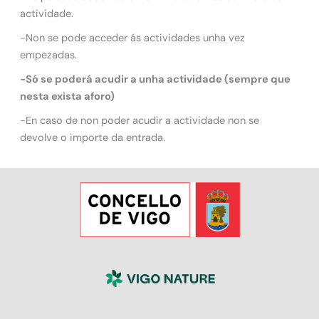
actividade.
-Non se pode acceder ás actividades unha vez
empezadas.
-Só se poderá acudir a unha actividade (sempre que
nesta exista aforo)
-En caso de non poder acudir a actividade non se
devolve o importe da entrada.