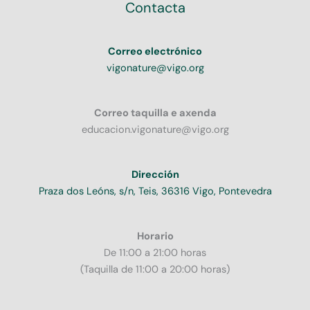
Contacta
Correo electrónico
vigonature@vigo.org
Correo taquilla e axenda
educacion.vigonature@vigo.org
Dirección
Praza dos Leóns, s/n, Teis, 36316 Vigo, Pontevedra
Horario
De 11:00 a 21:00 horas
(Taquilla de 11:00 a 20:00 horas)