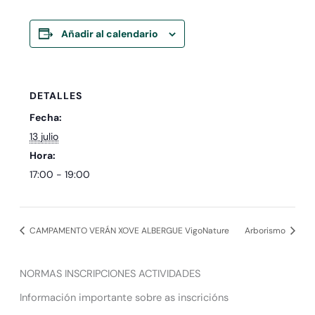
Añadir al calendario
DETALLES
Fecha:
13 julio
Hora:
17:00 - 19:00
CAMPAMENTO VERÁN XOVE ALBERGUE VigoNature
Arborismo
NORMAS INSCRIPCIONES ACTIVIDADES
Información importante sobre as inscricións