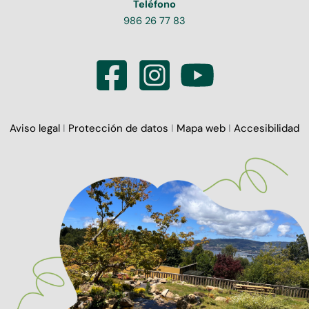
Teléfono
986 26 77 83
Aviso legal
I
Protección de datos
I
Mapa web
I
Accesibilidad