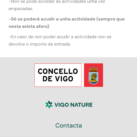
-Non se pode acceder ás actividades unha vez
empezadas.
-Só se poderá acudir a unha actividade (sempre que
nesta exista aforo)
-En caso de non poder acudir a actividade non se
devolve o importe da entrada.
Contacta