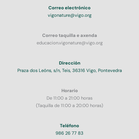
Correo electrónico
vigonature@vigo.org
Correo taquilla e axenda
educacion.vigonature@vigo.org
Dirección
Praza dos Leóns, s/n, Teis, 36316 Vigo, Pontevedra
Horario
De 11:00 a 21:00 horas
(Taquilla de 11:00 a 20:00 horas)
Teléfono
986 26 77 83