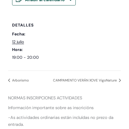
DETALLES
Fecha:
12 julio
Hora:
19:00 - 20:00
Arborismo
CAMPAMENTO VERÁN XOVE VigoNature
NORMAS INSCRIPCIONES ACTIVIDADES
Información importante sobre as inscricións
-As actividades ordinarias están incluídas no prezo da
entrada.