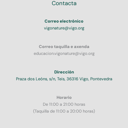
Contacta
Correo electrónico
vigonature@vigo.org
Correo taquilla e axenda
educacion.vigonature@vigo.org
Dirección
Praza dos Leóns, s/n, Teis, 36316 Vigo, Pontevedra
Horario
De 11:00 a 21:00 horas
(Taquilla de 11:00 a 20:00 horas)