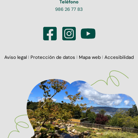
Teléfono
986 26 77 83
Aviso legal
I
Protección de datos
I
Mapa web
I
Accesibilidad