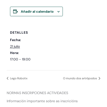
Añadir al calendario
DETALLES
Fecha:
21 julio
Hora:
17:00 - 19:00
Lego Robotix
O mundo dos artrópodos
NORMAS INSCRIPCIONES ACTIVIDADES
Información importante sobre as inscricións