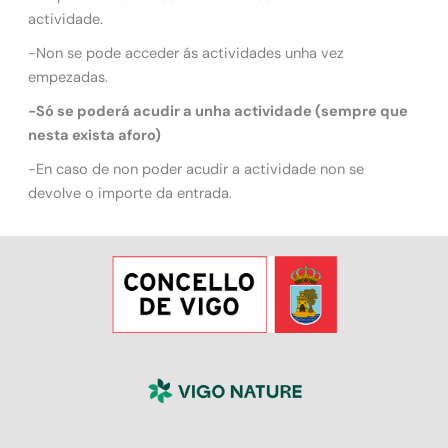
actividade.
-Non se pode acceder ás actividades unha vez
empezadas.
-Só se poderá acudir a unha actividade (sempre que
nesta exista aforo)
-En caso de non poder acudir a actividade non se
devolve o importe da entrada.