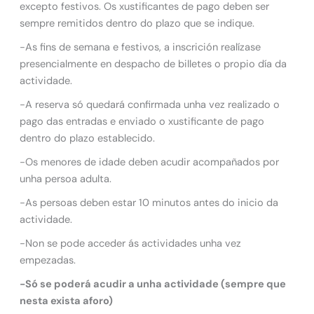
excepto festivos. Os xustificantes de pago deben ser
sempre remitidos dentro do plazo que se indique.
-As fins de semana e festivos, a inscrición realízase
presencialmente en despacho de billetes o propio día da
actividade.
-A reserva só quedará confirmada unha vez realizado o
pago das entradas e enviado o xustificante de pago
dentro do plazo establecido.
-Os menores de idade deben acudir acompañados por
unha persoa adulta.
-As persoas deben estar 10 minutos antes do inicio da
actividade.
-Non se pode acceder ás actividades unha vez
empezadas.
-Só se poderá acudir a unha actividade (sempre que
nesta exista aforo)