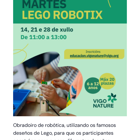
Obradoiro de robótica, utilizando os famosos
deseños de Lego, para que os participantes