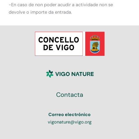
-En caso de non poder acudir a actividade non se
devolve o importe da entrada.
Contacta
Correo electrónico
vigonature@vigo.org