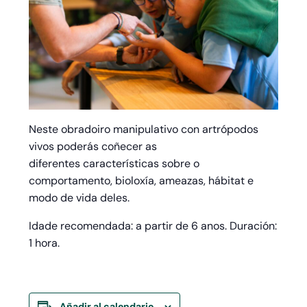
Neste obradoiro manipulativo con artrópodos
vivos poderás coñecer as
diferentes características sobre o
comportamento, bioloxía, ameazas, hábitat e
modo de vida deles.
Idade recomendada: a partir de 6 anos. Duración:
1 hora.
Añadir al calendario