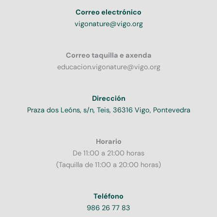
Correo electrónico
vigonature@vigo.org
Correo taquilla e axenda
educacion.vigonature@vigo.org
Dirección
Praza dos Leóns, s/n, Teis, 36316 Vigo, Pontevedra
Horario
De 11:00 a 21:00 horas
(Taquilla de 11:00 a 20:00 horas)
Teléfono
986 26 77 83