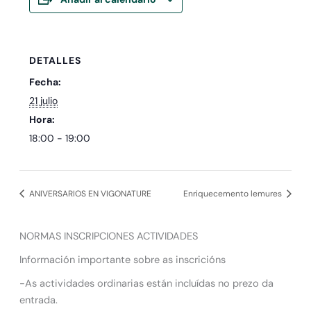
DETALLES
Fecha:
21 julio
Hora:
18:00 - 19:00
ANIVERSARIOS EN VIGONATURE
Enriquecemento lemures
NORMAS INSCRIPCIONES ACTIVIDADES
Información importante sobre as inscricións
-As actividades ordinarias están incluídas no prezo da
entrada.