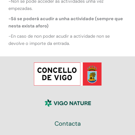
-Non se pode acceder ás actividades unha vez
empezadas.
-Só se poderá acudir a unha actividade (sempre que
nesta exista aforo)
-En caso de non poder acudir a actividade non se
devolve o importe da entrada.
Contacta