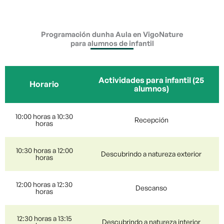
Programación dunha Aula en VigoNature
para alumnos de infantil
Actividades para infantil (25
Horario
alumnos)
10:00 horas a 10:30
Recepción
horas
10:30 horas a 12:00
Descubrindo a natureza exterior
horas
12:00 horas a 12:30
Descanso
horas
12:30 horas a 13:15
Descubrindo a natureza interior