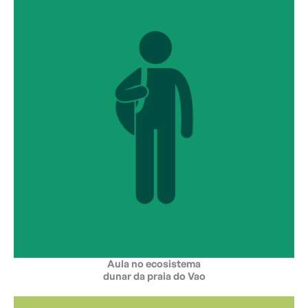
Aula no ecosistema
dunar da praia do Vao