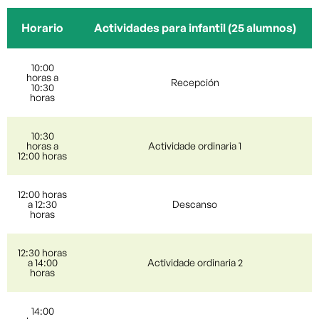
Horario
Actividades para infantil (25 alumnos)
10:00
horas a
Recepción
10:30
horas
10:30
horas a
Actividade ordinaria 1
12:00 horas
12:00 horas
a 12:30
Descanso
horas
12:30 horas
a 14:00
Actividade ordinaria 2
horas
14:00