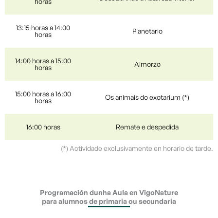
horas
13:15 horas a 14:00
Planetario
horas
14:00 horas a 15:00
Almorzo
horas
15:00 horas a 16:00
Os animais do exotarium (*)
horas
16:00 horas
Remate e despedida
(*) Actividade exclusivamente en horario de tarde.
Programación dunha Aula en VigoNature
para alumnos de primaria ou secundaria