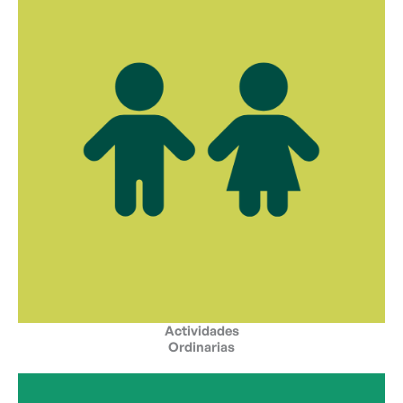
Actividades
Ordinarias