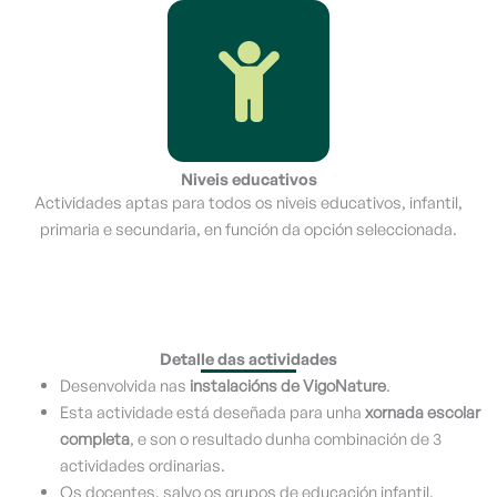
Niveis educativos
Actividades aptas para todos os niveis educativos, infantil,
primaria e secundaria, en función da opción seleccionada.
Detalle das actividades
Desenvolvida nas
instalacións de VigoNature
.
Esta actividade está deseñada para unha
xornada escolar
completa
, e son o resultado dunha combinación de 3
actividades ordinarias.
Os docentes, salvo os grupos de educación infantil,