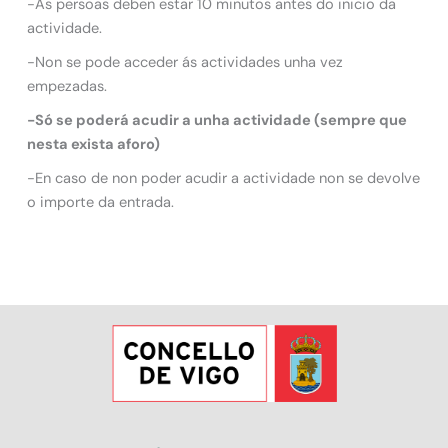
-As persoas deben estar 10 minutos antes do inicio da
actividade.
-Non se pode acceder ás actividades unha vez
empezadas.
-Só se poderá acudir a unha actividade (sempre que
nesta exista aforo)
-En caso de non poder acudir a actividade non se devolve
o importe da entrada.