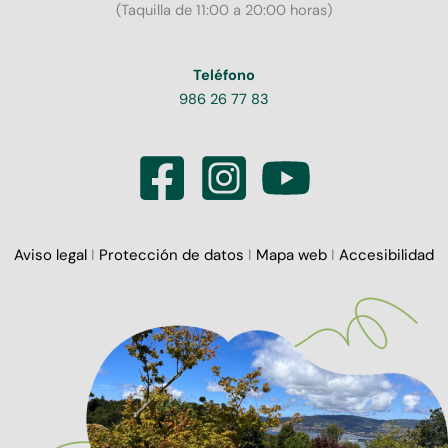
(Taquilla de 11:00 a 20:00 horas)
Teléfono
986 26 77 83
Aviso legal
I
Protección de datos
I
Mapa web
I
Accesibilidad