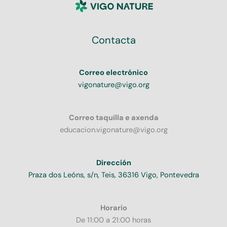
Contacta
Correo electrónico
vigonature@vigo.org
Correo taquilla e axenda
educacion.vigonature@vigo.org
Dirección
Praza dos Leóns, s/n, Teis, 36316 Vigo, Pontevedra
Horario
De 11:00 a 21:00 horas