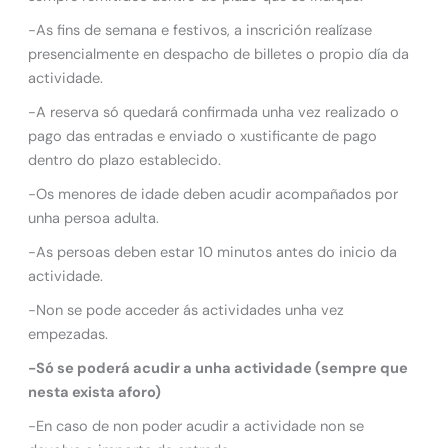
-As fins de semana e festivos, a inscrición realízase
presencialmente en despacho de billetes o propio día da
actividade.
-A reserva só quedará confirmada unha vez realizado o
pago das entradas e enviado o xustificante de pago
dentro do plazo establecido.
-Os menores de idade deben acudir acompañados por
unha persoa adulta.
-As persoas deben estar 10 minutos antes do inicio da
actividade.
-Non se pode acceder ás actividades unha vez
empezadas.
-Só se poderá acudir a unha actividade (sempre que
nesta exista aforo)
-En caso de non poder acudir a actividade non se