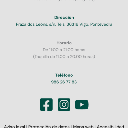
Dirección
Praza dos Leóns, s/n, Teis, 36316 Vigo, Pontevedra
Horario
De 11:00 a 21:00 horas
(Taquilla de 11:00 a 20:00 horas)
Teléfono
986 26 77 83
Aviso legal
I
Protección de datos
I
Mapa web
I
Accesibilidad