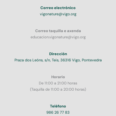
Correo electrónico
vigonature@vigo.org
Correo taquilla e axenda
educacion.vigonature@vigo.org
Dirección
Praza dos Leóns, s/n, Teis, 36316 Vigo, Pontevedra
Horario
De 11:00 a 21:00 horas
(Taquilla de 11:00 a 20:00 horas)
Teléfono
986 26 77 83