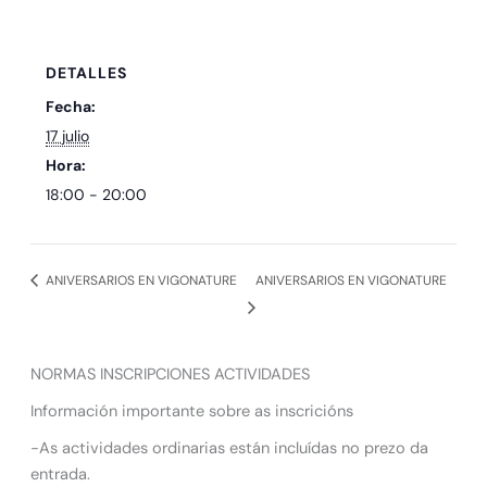
DETALLES
Fecha:
17 julio
Hora:
18:00 - 20:00
ANIVERSARIOS EN VIGONATURE
ANIVERSARIOS EN VIGONATURE
NORMAS INSCRIPCIONES ACTIVIDADES
Información importante sobre as inscricións
-As actividades ordinarias están incluídas no prezo da
entrada.