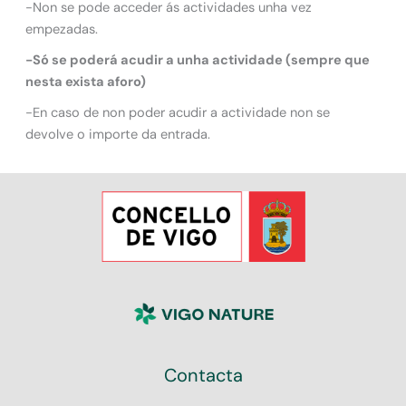
-Non se pode acceder ás actividades unha vez
empezadas.
-Só se poderá acudir a unha actividade (sempre que
nesta exista aforo)
-En caso de non poder acudir a actividade non se
devolve o importe da entrada.
Contacta