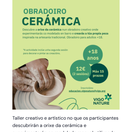
Taller creativo e artístico no que os participantes
descubrirán a orixe da cerámica e