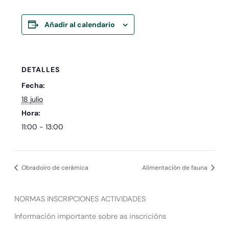
Añadir al calendario
DETALLES
Fecha:
18 julio
Hora:
11:00 - 13:00
Obradoiro de cerámica
Alimentación de fauna
NORMAS INSCRIPCIONES ACTIVIDADES
Información importante sobre as inscricións