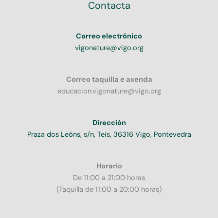
Contacta
Correo electrónico
vigonature@vigo.org
Correo taquilla e axenda
educacion.vigonature@vigo.org
Dirección
Praza dos Leóns, s/n, Teis, 36316 Vigo, Pontevedra
Horario
De 11:00 a 21:00 horas
(Taquilla de 11:00 a 20:00 horas)