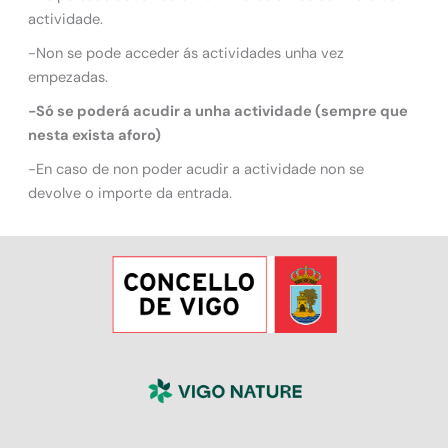
actividade.
-Non se pode acceder ás actividades unha vez
empezadas.
-Só se poderá acudir a unha actividade (sempre que
nesta exista aforo)
-En caso de non poder acudir a actividade non se
devolve o importe da entrada.