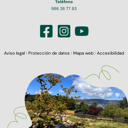
Teléfono
986 26 77 83
Aviso legal
I
Protección de datos
I
Mapa web
I
Accesibilidad