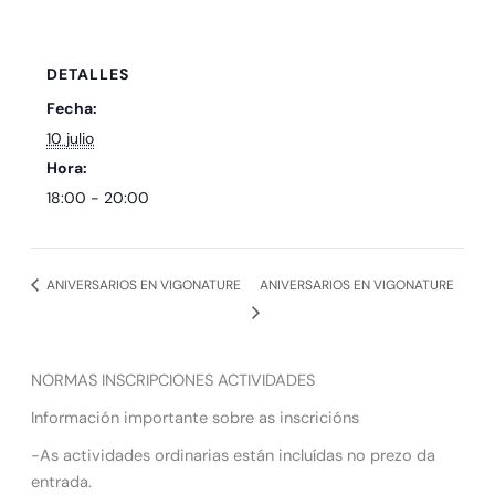
DETALLES
Fecha:
10 julio
Hora:
18:00 - 20:00
ANIVERSARIOS EN VIGONATURE
ANIVERSARIOS EN VIGONATURE
NORMAS INSCRIPCIONES ACTIVIDADES
Información importante sobre as inscricións
-As actividades ordinarias están incluídas no prezo da
entrada.