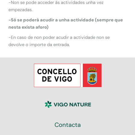
-Non se pode acceder ás actividades unha vez
empezadas.
-Só se poderá acudir a unha actividade (sempre que
nesta exista aforo)
-En caso de non poder acudir a actividade non se
devolve o importe da entrada.
Contacta