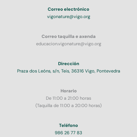
Correo electrónico
vigonature@vigo.org
Correo taquilla e axenda
educacion.vigonature@vigo.org
Dirección
Praza dos Leóns, s/n, Teis, 36316 Vigo, Pontevedra
Horario
De 11:00 a 21:00 horas
(Taquilla de 11:00 a 20:00 horas)
Teléfono
986 26 77 83