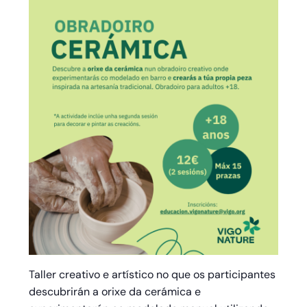
Taller creativo e artístico no que os participantes
descubrirán a orixe da cerámica e