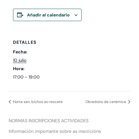
Añadir al calendario
DETALLES
Fecha:
10 julio
Hora:
17:00 - 19:00
Horta san, bichos ao rescate
Obradoiro de cerámica
NORMAS INSCRIPCIONES ACTIVIDADES
Información importante sobre as inscricións