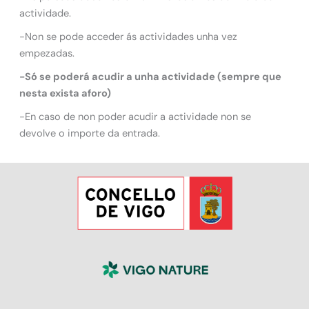
actividade.
-Non se pode acceder ás actividades unha vez
empezadas.
-Só se poderá acudir a unha actividade (sempre que
nesta exista aforo)
-En caso de non poder acudir a actividade non se
devolve o importe da entrada.