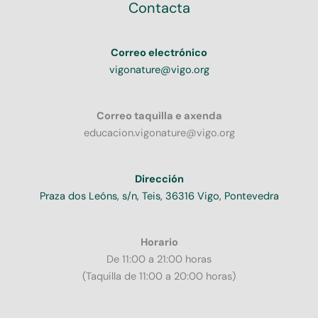
Contacta
Correo electrónico
vigonature@vigo.org
Correo taquilla e axenda
educacion.vigonature@vigo.org
Dirección
Praza dos Leóns, s/n, Teis, 36316 Vigo, Pontevedra
Horario
De 11:00 a 21:00 horas
(Taquilla de 11:00 a 20:00 horas)