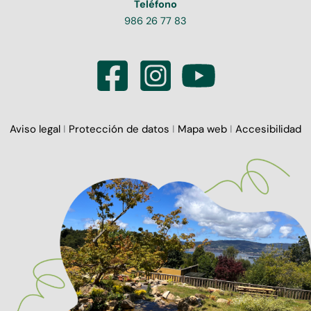
Teléfono
986 26 77 83
Aviso legal
I
Protección de datos
I
Mapa web
I
Accesibilidad