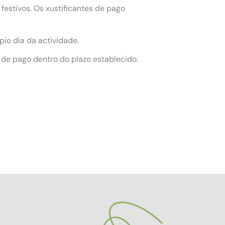
festivos. Os xustificantes de pago
pio día da actividade.
 de pago dentro do plazo establecido.