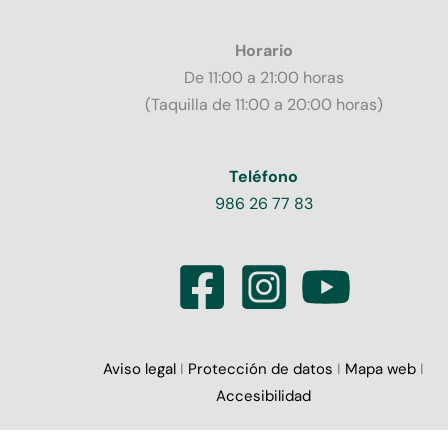
Horario
De 11:00 a 21:00 horas
(Taquilla de 11:00 a 20:00 horas)
Teléfono
986 26 77 83
Aviso legal
I
Protección de datos
I
Mapa web
I
Accesibilidad