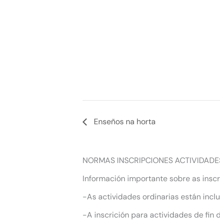
Enseños na horta
NORMAS INSCRIPCIONES ACTIVIDADE
Información importante sobre as inscr
-As actividades ordinarias están incl
-A inscrición para actividades de fin