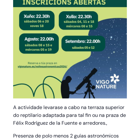
A actividade levarase a cabo na terraza superior
do reptilario adaptada para tal fin ou na praza de
Félix Rodríguez de la Fuente e arredores.,
Presenza de polo menos 2 guías astronómicos