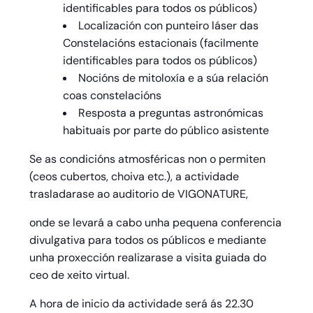
identificables para todos os públicos)
Localización con punteiro láser das
Constelacións estacionais (facilmente
identificables para todos os públicos)
Nocións de mitoloxía e a súa relación
coas constelacións
Resposta a preguntas astronómicas
habituais por parte do público asistente
Se as condicións atmosféricas non o permiten
(ceos cubertos, choiva etc.), a actividade
trasladarase ao auditorio de VIGONATURE,
onde se levará a cabo unha pequena conferencia
divulgativa para todos os públicos e mediante
unha proxección realizarase a visita guiada do
ceo de xeito virtual.
A hora de inicio da actividade será ás 22.30