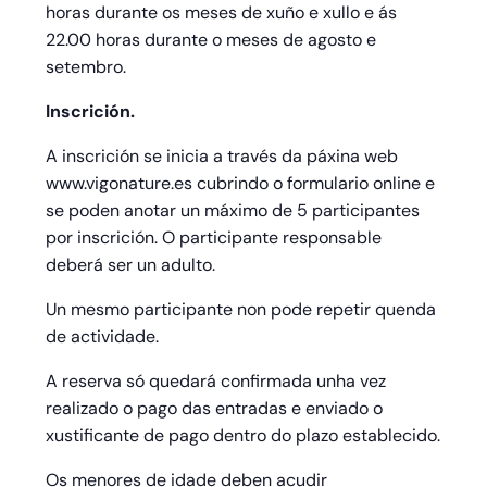
horas durante os meses de xuño e xullo e ás
22.00 horas durante o meses de agosto e
setembro.
Inscrición.
A inscrición se inicia a través da páxina web
www.vigonature.es cubrindo o formulario online e
se poden anotar un máximo de 5 participantes
por inscrición. O participante responsable
deberá ser un adulto.
Un mesmo participante non pode repetir quenda
de actividade.
A reserva só quedará confirmada unha vez
realizado o pago das entradas e enviado o
xustificante de pago dentro do plazo establecido.
Os menores de idade deben acudir