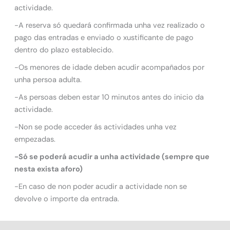
actividade.
-A reserva só quedará confirmada unha vez realizado o
pago das entradas e enviado o xustificante de pago
dentro do plazo establecido.
-Os menores de idade deben acudir acompañados por
unha persoa adulta.
-As persoas deben estar 10 minutos antes do inicio da
actividade.
-Non se pode acceder ás actividades unha vez
empezadas.
-Só se poderá acudir a unha actividade (sempre que
nesta exista aforo)
-En caso de non poder acudir a actividade non se
devolve o importe da entrada.