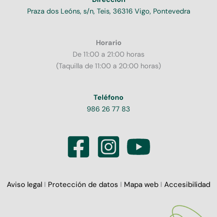
Praza dos Leóns, s/n, Teis, 36316 Vigo, Pontevedra
Horario
De 11:00 a 21:00 horas
(Taquilla de 11:00 a 20:00 horas)
Teléfono
986 26 77 83
Aviso legal
I
Protección de datos
I
Mapa web
I
Accesibilidad