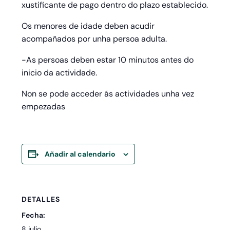
xustificante de pago dentro do plazo establecido.
Os menores de idade deben acudir
acompañados por unha persoa adulta.
-As persoas deben estar 10 minutos antes do
inicio da actividade.
Non se pode acceder ás actividades unha vez
empezadas
Añadir al calendario
DETALLES
Fecha:
8 julio