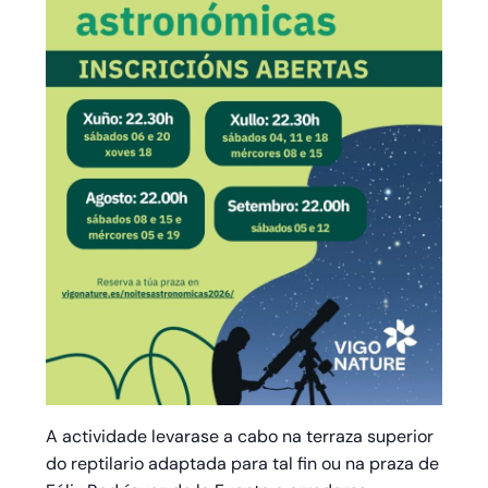
A actividade levarase a cabo na terraza superior
do reptilario adaptada para tal fin ou na praza de