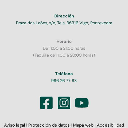
Dirección
Praza dos Leóns, s/n, Teis, 36316 Vigo, Pontevedra
Horario
De 11:00 a 21:00 horas
(Taquilla de 11:00 a 20:00 horas)
Teléfono
986 26 77 83
Aviso legal
I
Protección de datos
I
Mapa web
I
Accesibilidad