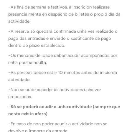
-As fins de semana e festivos, a inscrición realízase
presencialmente en despacho de billetes o propio día da
actividade.
-A reserva só quedará confirmada unha vez realizado o
pago das entradas e enviado o xustificante de pago
dentro do plazo establecido.
-Os menores de idade deben acudir acompañados por
unha persoa adulta.
-As persoas deben estar 10 minutos antes do inicio da
actividade.
-Non se pode acceder ás actividades unha vez
empezadas.
-Só se poderá acudir a unha actividade (sempre que
nesta exista aforo)
-En caso de non poder acudir a actividade non se
devolve o importe da entrada.