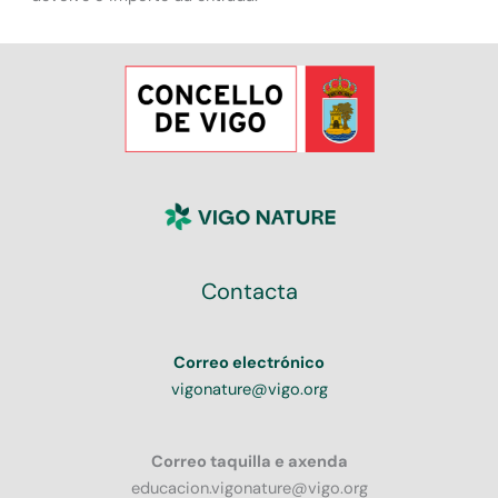
Contacta
Correo electrónico
vigonature@vigo.org
Correo taquilla e axenda
educacion.vigonature@vigo.org