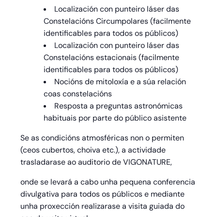
Localización con punteiro láser das
Constelacións Circumpolares (facilmente
identificables para todos os públicos)
Localización con punteiro láser das
Constelacións estacionais (facilmente
identificables para todos os públicos)
Nocións de mitoloxía e a súa relación
coas constelacións
Resposta a preguntas astronómicas
habituais por parte do público asistente
Se as condicións atmosféricas non o permiten
(ceos cubertos, choiva etc.), a actividade
trasladarase ao auditorio de VIGONATURE,
onde se levará a cabo unha pequena conferencia
divulgativa para todos os públicos e mediante
unha proxección realizarase a visita guiada do