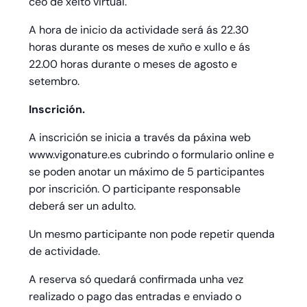
ceo de xeito virtual.
A hora de inicio da actividade será ás 22.30
horas durante os meses de xuño e xullo e ás
22.00 horas durante o meses de agosto e
setembro.
Inscrición.
A inscrición se inicia a través da páxina web
www.vigonature.es cubrindo o formulario online e
se poden anotar un máximo de 5 participantes
por inscrición. O participante responsable
deberá ser un adulto.
Un mesmo participante non pode repetir quenda
de actividade.
A reserva só quedará confirmada unha vez
realizado o pago das entradas e enviado o