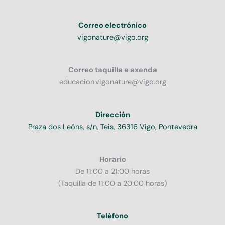
Correo electrónico
vigonature@vigo.org
Correo taquilla e axenda
educacion.vigonature@vigo.org
Dirección
Praza dos Leóns, s/n, Teis, 36316 Vigo, Pontevedra
Horario
De 11:00 a 21:00 horas
(Taquilla de 11:00 a 20:00 horas)
Teléfono