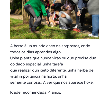
A horta é un mundo cheo de sorpresas, onde
todos os días aprendes algo.
Unha planta que nunca viras ou que precisa dun
coidado especial, unha tarefa
que realizar dun xeito diferente, unha herba de
vital importancia na horta, unha
semente curiosa… A ver que nos aparece hoxe.
Idade recomendada: 4 anos.