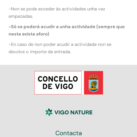
-Non se pode acceder ás actividades unha vez
empezadas.
-Só se poderá acudir a unha actividade (sempre que
nesta exista aforo)
-En caso de non poder acudir a actividade non se
devolve o importe da entrada.
Contacta