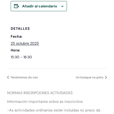
Añadir al calendario
DETALLES
Fecha:
25 octubre 2025
Hora:
15:30 - 16:30
Fenómenos do ceo
Un bosque no peto
NORMAS INSCRIPCIONES ACTIVIDADES
Información importante sobre as inscricións
-As actividades ordinarias están incluídas no prezo da