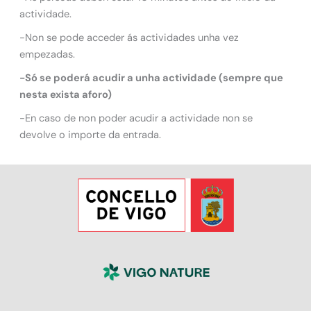
actividade.
-Non se pode acceder ás actividades unha vez
empezadas.
-Só se poderá acudir a unha actividade (sempre que
nesta exista aforo)
-En caso de non poder acudir a actividade non se
devolve o importe da entrada.