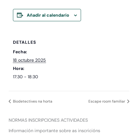
Añadir al calendario
DETALLES
Fecha:
18 octubre 2025
Hora:
17:30 - 18:30
Biodetectives na horta
Escape room familiar
NORMAS INSCRIPCIONES ACTIVIDADES
Información importante sobre as inscricións