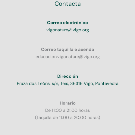
Contacta
Correo electrónico
vigonature@vigo.org
Correo taquilla e axenda
educacion.vigonature@vigo.org
Dirección
Praza dos Leóns, s/n, Teis, 36316 Vigo, Pontevedra
Horario
De 11:00 a 21:00 horas
(Taquilla de 11:00 a 20:00 horas)