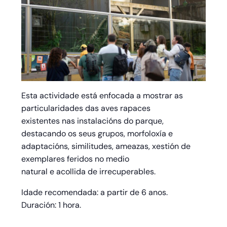
Esta actividade está enfocada a mostrar as
particularidades das aves rapaces
existentes nas instalacións do parque,
destacando os seus grupos, morfoloxía e
adaptacións, similitudes, ameazas, xestión de
exemplares feridos no medio
natural e acollida de irrecuperables.
Idade recomendada: a partir de 6 anos.
Duración: 1 hora.