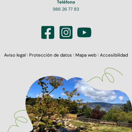
Teléfono
986 26 77 83
Aviso legal
I
Protección de datos
I
Mapa web
I
Accesibilidad