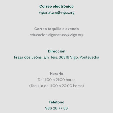
Correo electrónico
vigonature@vigo.org
Correo taquilla e axenda
educacion.vigonature@vigo.org
Dirección
Praza dos Leóns, s/n, Teis, 36316 Vigo, Pontevedra
Horario
De 11:00 a 21:00 horas
(Taquilla de 11:00 a 20:00 horas)
Teléfono
986 26 77 83