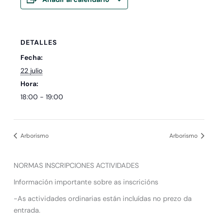
DETALLES
Fecha:
22 julio
Hora:
18:00 - 19:00
Arborismo
Arborismo
NORMAS INSCRIPCIONES ACTIVIDADES
Información importante sobre as inscricións
-As actividades ordinarias están incluídas no prezo da
entrada.