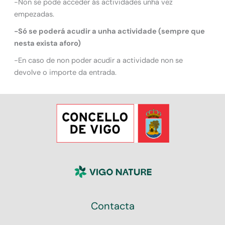
-Non se pode acceder ás actividades unha vez
empezadas.
-Só se poderá acudir a unha actividade (sempre que
nesta exista aforo)
-En caso de non poder acudir a actividade non se
devolve o importe da entrada.
Contacta