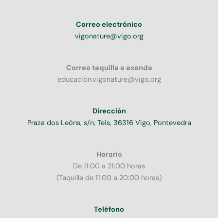
Correo electrónico
vigonature@vigo.org
Correo taquilla e axenda
educacion.vigonature@vigo.org
Dirección
Praza dos Leóns, s/n, Teis, 36316 Vigo, Pontevedra
Horario
De 11:00 a 21:00 horas
(Taquilla de 11:00 a 20:00 horas)
Teléfono