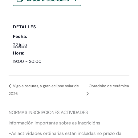
DETALLES
Fecha:
22 julio
Hora:
19:00 - 20:00
Vigo a oscuras, a gran eclipse solar de
Obradoiro de cerámica
2026
NORMAS INSCRIPCIONES ACTIVIDADES
Información importante sobre as inscricións
-As actividades ordinarias están incluídas no prezo da