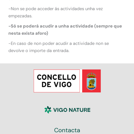
-Non se pode acceder ás actividades unha vez
empezadas.
-Só se poderá acudir a unha actividade (sempre que
nesta exista aforo)
-En caso de non poder acudir a actividade non se
devolve o importe da entrada.
Contacta