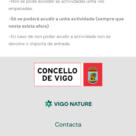
-Non se pode acceder ás actividades unha vez
empezadas.
-Só se poderá acudir a unha actividade (sempre que
nesta exista aforo)
-En caso de non poder acudir a actividade non se
devolve o importe da entrada.
Contacta