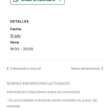
DETALLES
Fecha:
15 julio
Hora:
19:00 - 20:00
Coñecendo o noso sol
Noites astronómicas
NORMAS INSCRIPCIONES ACTIVIDADES
Información importante sobre as inscricións
-As actividades ordinarias están incluídas no prezo da
entrada.