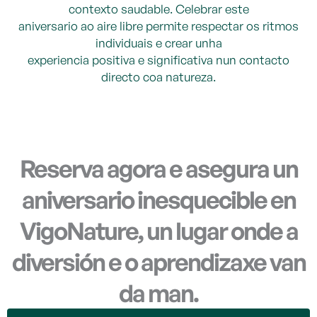
contexto saudable. Celebrar este
aniversario ao aire libre permite respectar os ritmos
individuais e crear unha
experiencia positiva e significativa nun contacto
directo coa natureza.
Reserva agora e asegura un
aniversario inesquecible en
VigoNature, un lugar onde a
diversión e o aprendizaxe van
da man.