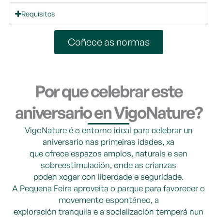
Requisitos
Coñece as normas
Por que celebrar este
aniversario en VigoNature?
VigoNature é o entorno ideal para celebrar un
aniversario nas primeiras idades, xa
que ofrece espazos amplos, naturais e sen
sobreestimulación, onde as crianzas
poden xogar con liberdade e seguridade.
A Pequena Feira aproveita o parque para favorecer o
movemento espontáneo, a
exploración tranquila e a socialización temperá nun