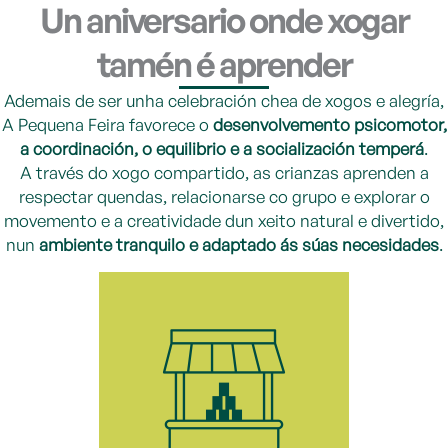
Un aniversario onde xogar
tamén é aprender
Ademais de ser unha celebración chea de xogos e alegría,
A Pequena Feira favorece o
desenvolvemento psicomotor,
a coordinación, o equilibrio e a socialización temperá
.
A través do xogo compartido, as crianzas aprenden a
respectar quendas, relacionarse co grupo e explorar o
movemento e a creatividade dun xeito natural e divertido,
nun
ambiente tranquilo e adaptado ás súas necesidades
.