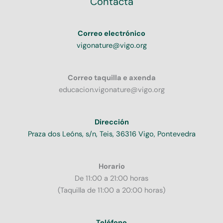
Contacta
Correo electrónico
vigonature@vigo.org
Correo taquilla e axenda
educacion.vigonature@vigo.org
Dirección
Praza dos Leóns, s/n, Teis, 36316 Vigo, Pontevedra
Horario
De 11:00 a 21:00 horas
(Taquilla de 11:00 a 20:00 horas)
Teléfono