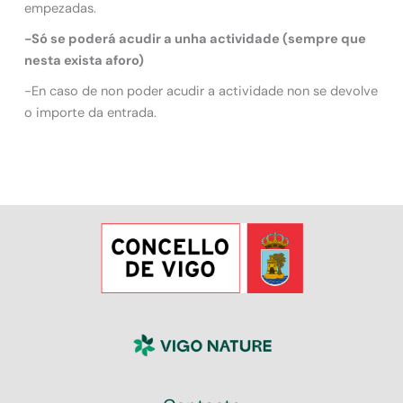
empezadas.
-Só se poderá acudir a unha actividade (sempre que
nesta exista aforo)
-En caso de non poder acudir a actividade non se devolve
o importe da entrada.