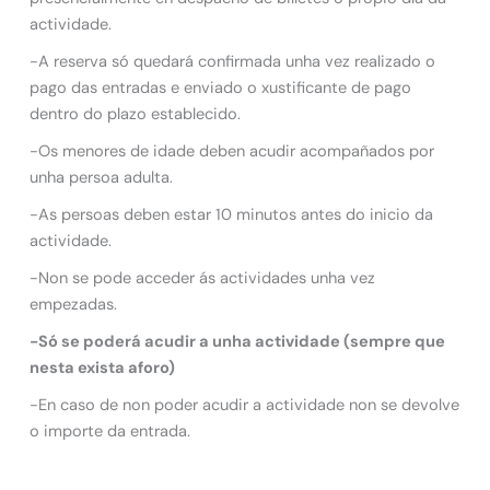
actividade.
-A reserva só quedará confirmada unha vez realizado o
pago das entradas e enviado o xustificante de pago
dentro do plazo establecido.
-Os menores de idade deben acudir acompañados por
unha persoa adulta.
-As persoas deben estar 10 minutos antes do inicio da
actividade.
-Non se pode acceder ás actividades unha vez
empezadas.
-Só se poderá acudir a unha actividade (sempre que
nesta exista aforo)
-En caso de non poder acudir a actividade non se devolve
o importe da entrada.