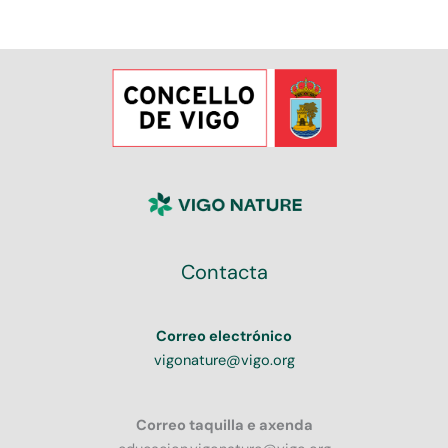
Contacta
Correo electrónico
vigonature@vigo.org
Correo taquilla e axenda