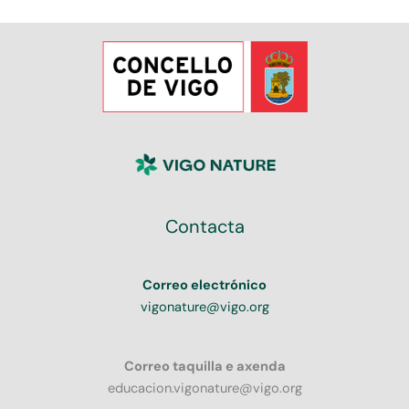
Contacta
Correo electrónico
vigonature@vigo.org
Correo taquilla e axenda
educacion.vigonature@vigo.org