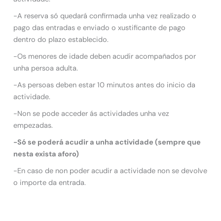
-A reserva só quedará confirmada unha vez realizado o
pago das entradas e enviado o xustificante de pago
dentro do plazo establecido.
-Os menores de idade deben acudir acompañados por
unha persoa adulta.
-As persoas deben estar 10 minutos antes do inicio da
actividade.
-Non se pode acceder ás actividades unha vez
empezadas.
-Só se poderá acudir a unha actividade (sempre que
nesta exista aforo)
-En caso de non poder acudir a actividade non se devolve
o importe da entrada.