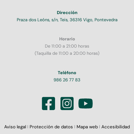
Dirección
Praza dos Leóns, s/n, Teis, 36316 Vigo, Pontevedra
Horario
De 11:00 a 21:00 horas
(Taquilla de 11:00 a 20:00 horas)
Teléfono
986 26 77 83
Aviso legal
I
Protección de datos
I
Mapa web
I
Accesibilidad