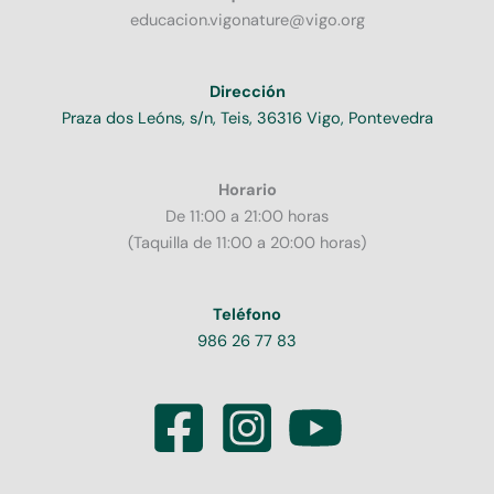
educacion.vigonature@vigo.org
Dirección
Praza dos Leóns, s/n, Teis, 36316 Vigo, Pontevedra
Horario
De 11:00 a 21:00 horas
(Taquilla de 11:00 a 20:00 horas)
Teléfono
986 26 77 83