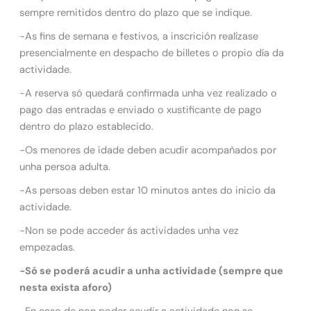
sempre remitidos dentro do plazo que se indique.
-As fins de semana e festivos, a inscrición realízase
presencialmente en despacho de billetes o propio día da
actividade.
-A reserva só quedará confirmada unha vez realizado o
pago das entradas e enviado o xustificante de pago
dentro do plazo establecido.
-Os menores de idade deben acudir acompañados por
unha persoa adulta.
-As persoas deben estar 10 minutos antes do inicio da
actividade.
-Non se pode acceder ás actividades unha vez
empezadas.
-Só se poderá acudir a unha actividade (sempre que
nesta exista aforo)