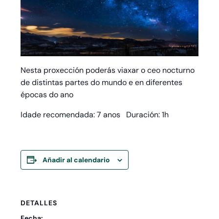
Nesta proxección poderás viaxar o ceo nocturno
de distintas partes do mundo e en diferentes
épocas do ano
Idade recomendada: 7 anos Duración: 1h
Añadir al calendario
DETALLES
Fecha: