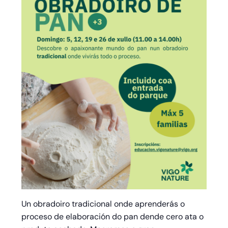
Un obradoiro tradicional onde aprenderás o
proceso de elaboración do pan dende cero ata o