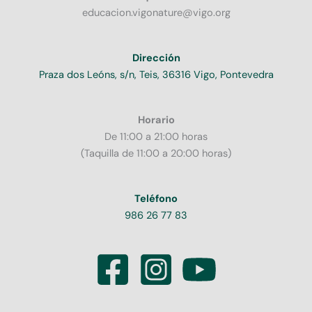
educacion.vigonature@vigo.org
Dirección
Praza dos Leóns, s/n, Teis, 36316 Vigo, Pontevedra
Horario
De 11:00 a 21:00 horas
(Taquilla de 11:00 a 20:00 horas)
Teléfono
986 26 77 83