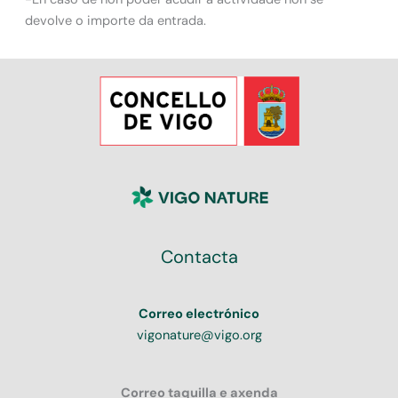
devolve o importe da entrada.
Contacta
Correo electrónico
vigonature@vigo.org
Correo taquilla e axenda