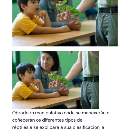
Obradoiro manipulativo onde se manexarán e
coñecerán os diferentes tipos de
réptiles e se explicará a súa clasificación, a