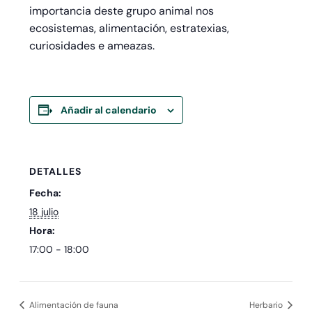
importancia deste grupo animal nos
ecosistemas, alimentación, estratexias,
curiosidades e ameazas.
Añadir al calendario
DETALLES
Fecha:
18 julio
Hora:
17:00 - 18:00
Alimentación de fauna
Herbario