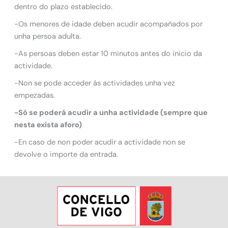
dentro do plazo establecido.
-Os menores de idade deben acudir acompañados por
unha persoa adulta.
-As persoas deben estar 10 minutos antes do inicio da
actividade.
-Non se pode acceder ás actividades unha vez
empezadas.
-Só se poderá acudir a unha actividade (sempre que
nesta exista aforo)
-En caso de non poder acudir a actividade non se
devolve o importe da entrada.