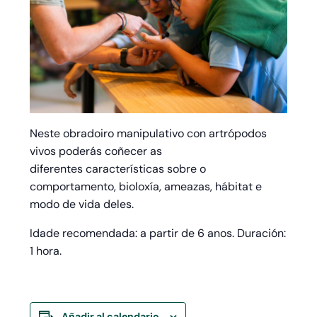
Neste obradoiro manipulativo con artrópodos
vivos poderás coñecer as
diferentes características sobre o
comportamento, bioloxía, ameazas, hábitat e
modo de vida deles.
Idade recomendada: a partir de 6 anos. Duración:
1 hora.
Añadir al calendario