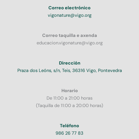
Correo electrónico
vigonature@vigo.org
Correo taquilla e axenda
educacion.vigonature@vigo.org
Dirección
Praza dos Leóns, s/n, Teis, 36316 Vigo, Pontevedra
Horario
De 11:00 a 21:00 horas
(Taquilla de 11:00 a 20:00 horas)
Teléfono
986 26 77 83