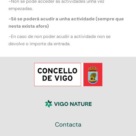
-Non se pode acceder ás actividades unha vez
empezadas.
-Só se poderá acudir a unha actividade (sempre que
nesta exista aforo)
-En caso de non poder acudir a actividade non se
devolve o importe da entrada.
Contacta