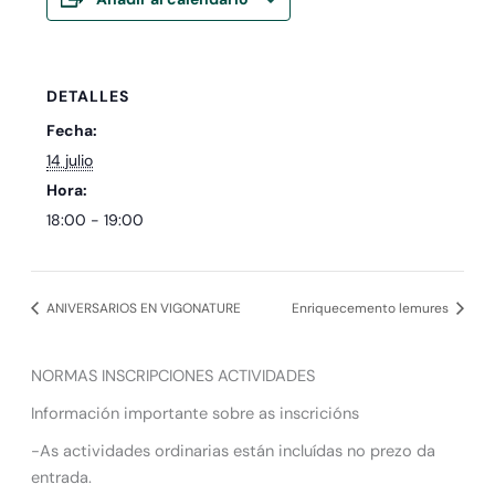
DETALLES
Fecha:
14 julio
Hora:
18:00 - 19:00
ANIVERSARIOS EN VIGONATURE
Enriquecemento lemures
NORMAS INSCRIPCIONES ACTIVIDADES
Información importante sobre as inscricións
-As actividades ordinarias están incluídas no prezo da
entrada.