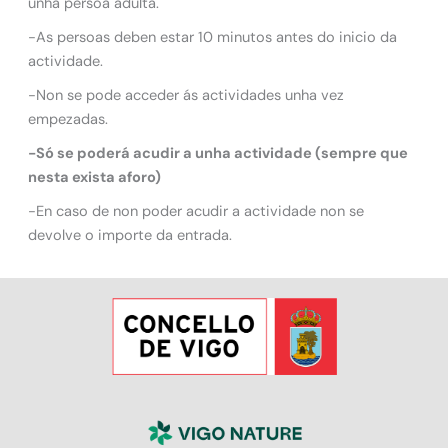
unha persoa adulta.
-As persoas deben estar 10 minutos antes do inicio da
actividade.
-Non se pode acceder ás actividades unha vez
empezadas.
-Só se poderá acudir a unha actividade (sempre que
nesta exista aforo)
-En caso de non poder acudir a actividade non se
devolve o importe da entrada.