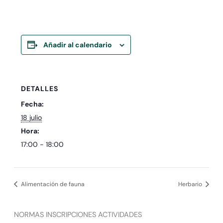
Añadir al calendario
DETALLES
Fecha:
18 julio
Hora:
17:00 - 18:00
Alimentación de fauna
Herbario
NORMAS INSCRIPCIONES ACTIVIDADES