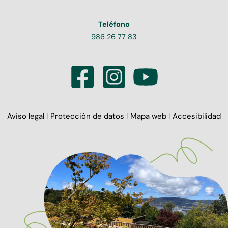
Teléfono
986 26 77 83
Aviso legal
I
Protección de datos
I
Mapa web
I
Accesibilidad