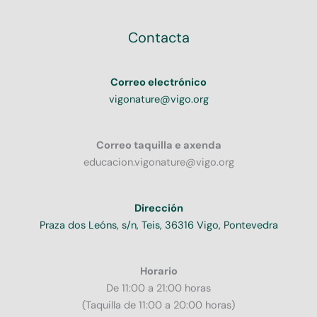
Contacta
Correo electrónico
vigonature@vigo.org
Correo taquilla e axenda
educacion.vigonature@vigo.org
Dirección
Praza dos Leóns, s/n, Teis, 36316 Vigo, Pontevedra
Horario
De 11:00 a 21:00 horas
(Taquilla de 11:00 a 20:00 horas)