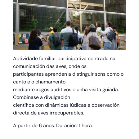
Actividade familiar participativa centrada na
comunicación das aves, onde os
participantes aprenden a distinguir sons como o
canto e o chamamento
mediante xogos auditivos e unha visita guiada.
Combínase a divulgación
científica con dinámicas lúdicas e observación
directa de aves irrecuperables.
A partir de 6 anos. Duración: 1 hora.