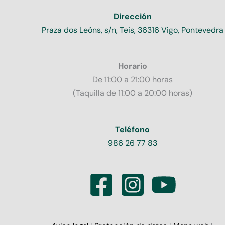
Dirección
Praza dos Leóns, s/n, Teis, 36316 Vigo, Pontevedra
Horario
De 11:00 a 21:00 horas
(Taquilla de 11:00 a 20:00 horas)
Teléfono
986 26 77 83