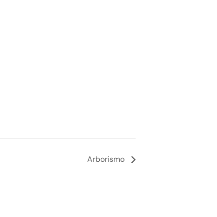
Arborismo