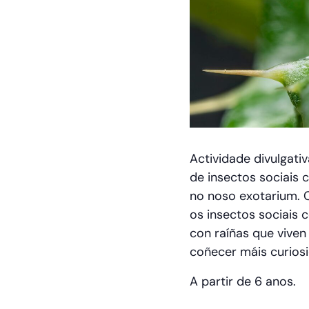
Actividade divulgati
de insectos sociais 
no noso exotarium. 
os insectos sociais
con raíñas que viven
coñecer máis curiosi
A partir de 6 anos.