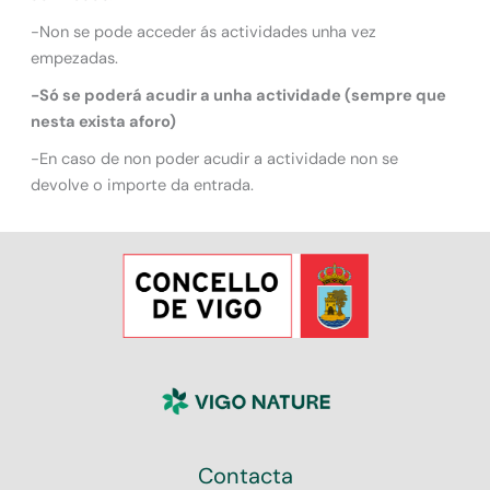
-Non se pode acceder ás actividades unha vez
empezadas.
-Só se poderá acudir a unha actividade (sempre que
nesta exista aforo)
-En caso de non poder acudir a actividade non se
devolve o importe da entrada.
Contacta