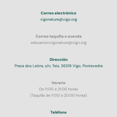
Correo electrónico
vigonature@vigo.org
Correo taquilla e axenda
educacion.vigonature@vigo.org
Dirección
Praza dos Leóns, s/n, Teis, 36316 Vigo, Pontevedra
Horario
De 11:00 a 21:00 horas
(Taquilla de 11:00 a 20:00 horas)
Teléfono