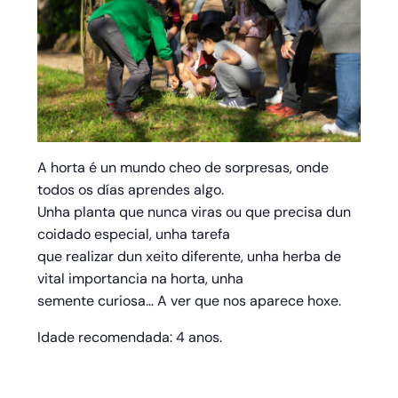
A horta é un mundo cheo de sorpresas, onde
todos os días aprendes algo.
Unha planta que nunca viras ou que precisa dun
coidado especial, unha tarefa
que realizar dun xeito diferente, unha herba de
vital importancia na horta, unha
semente curiosa… A ver que nos aparece hoxe.
Idade recomendada: 4 anos.