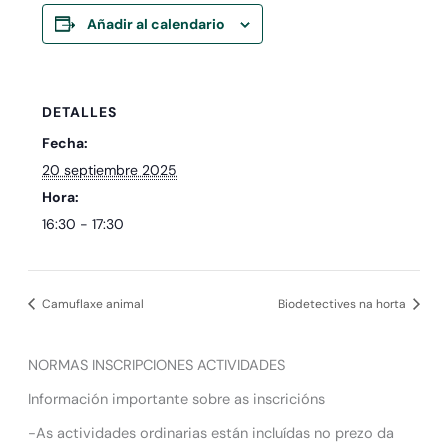
Añadir al calendario
DETALLES
Fecha:
20 septiembre 2025
Hora:
16:30 - 17:30
Camuflaxe animal
Biodetectives na horta
NORMAS INSCRIPCIONES ACTIVIDADES
Información importante sobre as inscricións
-As actividades ordinarias están incluídas no prezo da