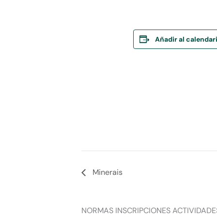
Añadir al calendar
Minerais
NORMAS INSCRIPCIONES ACTIVIDADE