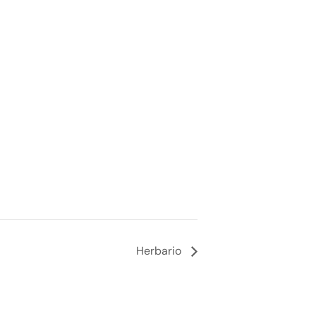
Herbario