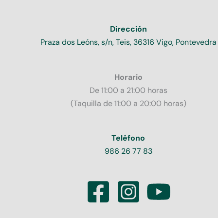
Dirección
Praza dos Leóns, s/n, Teis, 36316 Vigo, Pontevedra
Horario
De 11:00 a 21:00 horas
(Taquilla de 11:00 a 20:00 horas)
Teléfono
986 26 77 83