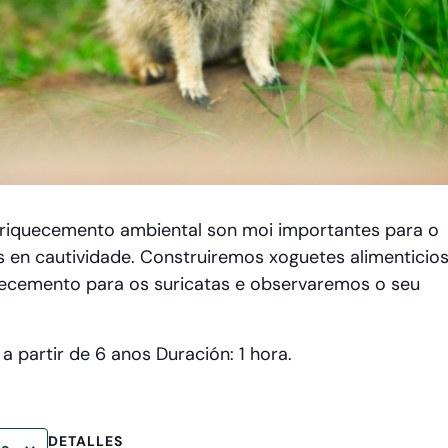
nriquecemento ambiental son moi importantes para o
 en cautividade. Construiremos xoguetes alimenticios
ecemento para os suricatas e observaremos o seu
 partir de 6 anos Duración: 1 hora.
DETALLES
io