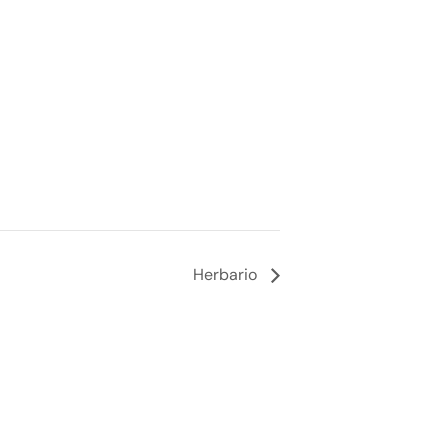
Herbario