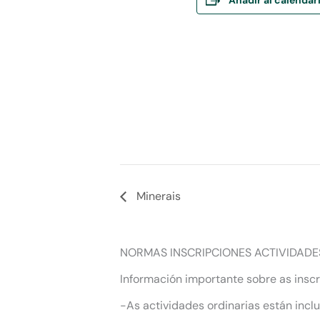
Minerais
NORMAS INSCRIPCIONES ACTIVIDADE
Información importante sobre as inscr
-As actividades ordinarias están incl