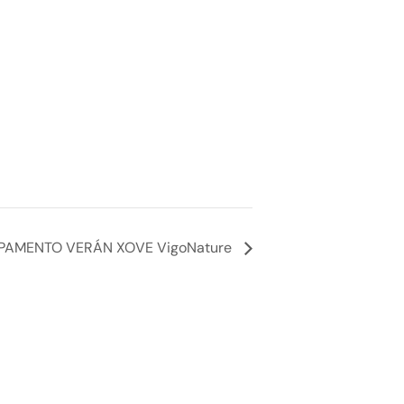
AMENTO VERÁN XOVE VigoNature