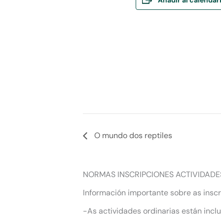
O mundo dos reptiles
NORMAS INSCRIPCIONES ACTIVIDADE
Información importante sobre as inscr
-As actividades ordinarias están incl