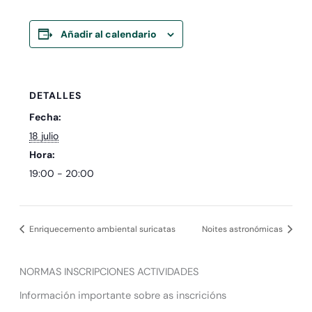
Añadir al calendario
DETALLES
Fecha:
18 julio
Hora:
19:00 - 20:00
Enriquecemento ambiental suricatas
Noites astronómicas
NORMAS INSCRIPCIONES ACTIVIDADES
Información importante sobre as inscricións