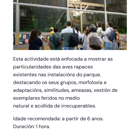
Esta actividade está enfocada a mostrar as
particularidades das aves rapaces
existentes nas instalacións do parque,
destacando os seus grupos, morfoloxía e
adaptacións, similitudes, ameazas, xestión de
exemplares feridos no medio
natural e acollida de irrecuperables.
Idade recomendada: a partir de 6 anos.
Duración: 1 hora.