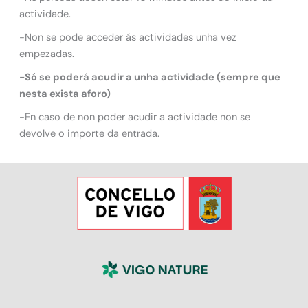
actividade.
-Non se pode acceder ás actividades unha vez
empezadas.
-Só se poderá acudir a unha actividade (sempre que
nesta exista aforo)
-En caso de non poder acudir a actividade non se
devolve o importe da entrada.