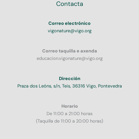
Contacta
Correo electrónico
vigonature@vigo.org
Correo taquilla e axenda
educacion.vigonature@vigo.org
Dirección
Praza dos Leóns, s/n, Teis, 36316 Vigo, Pontevedra
Horario
De 11:00 a 21:00 horas
(Taquilla de 11:00 a 20:00 horas)