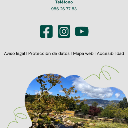
Teléfono
986 26 77 83
Aviso legal
I
Protección de datos
I
Mapa web
I
Accesibilidad