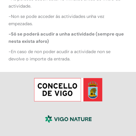
actividade.
-Non se pode acceder ás actividades unha vez
empezadas.
-Só se poderá acudir a unha actividade (sempre que
nesta exista aforo)
-En caso de non poder acudir a actividade non se
devolve o importe da entrada.