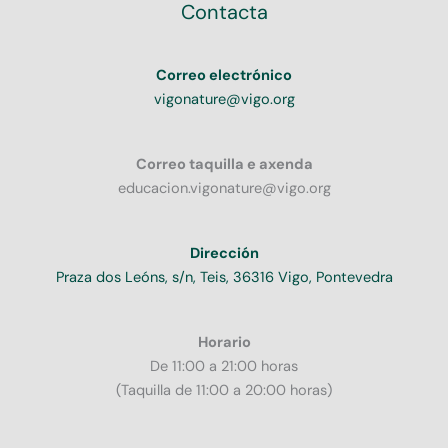
Contacta
Correo electrónico
vigonature@vigo.org
Correo taquilla e axenda
educacion.vigonature@vigo.org
Dirección
Praza dos Leóns, s/n, Teis, 36316 Vigo, Pontevedra
Horario
De 11:00 a 21:00 horas
(Taquilla de 11:00 a 20:00 horas)