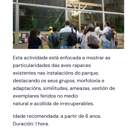
Esta actividade está enfocada a mostrar as
particularidades das aves rapaces
existentes nas instalacións do parque,
destacando os seus grupos, morfoloxía e
adaptacións, similitudes, ameazas, xestión de
exemplares feridos no medio
natural e acollida de irrecuperables.
Idade recomendada: a partir de 6 anos.
Duración: 1 hora.