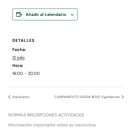
Añadir al calendario
DETALLES
Fecha:
12 julio
Hora:
19:00 - 20:00
Arborismo
CAMPAMENTO VERÁN XOVE VigoNature
NORMAS INSCRIPCIONES ACTIVIDADES
Información importante sobre as inscricións