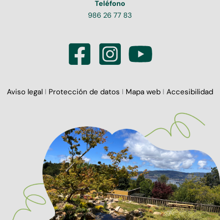
Teléfono
986 26 77 83
Aviso legal
I
Protección de datos
I
Mapa web
I
Accesibilidad