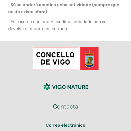
-Só se poderá acudir a unha actividade (sempre que
nesta exista aforo)
-En caso de non poder acudir a actividade non se
devolve o importe da entrada.
Contacta
Correo electrónico