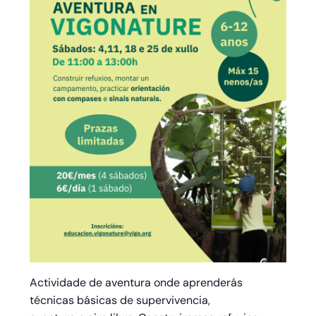
Actividade de aventura onde aprenderás
técnicas básicas de supervivencia,