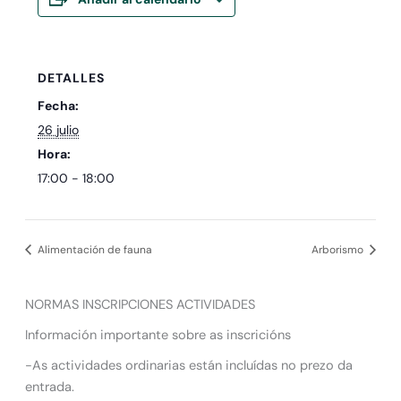
DETALLES
Fecha:
26 julio
Hora:
17:00 - 18:00
Alimentación de fauna
Arborismo
NORMAS INSCRIPCIONES ACTIVIDADES
Información importante sobre as inscricións
-As actividades ordinarias están incluídas no prezo da
entrada.