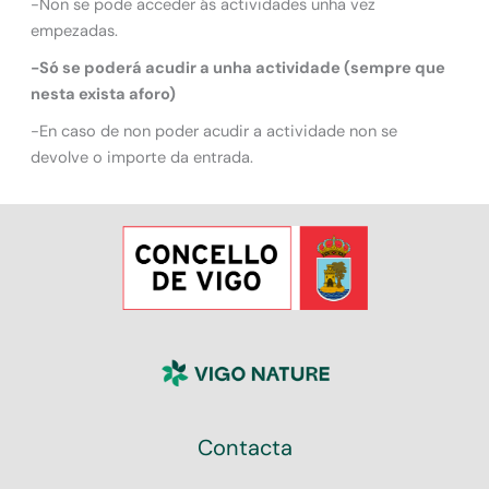
-Non se pode acceder ás actividades unha vez
empezadas.
-Só se poderá acudir a unha actividade (sempre que
nesta exista aforo)
-En caso de non poder acudir a actividade non se
devolve o importe da entrada.
Contacta