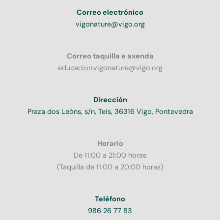
Correo electrónico
vigonature@vigo.org
Correo taquilla e axenda
educacion.vigonature@vigo.org
Dirección
Praza dos Leóns, s/n, Teis, 36316 Vigo, Pontevedra
Horario
De 11:00 a 21:00 horas
(Taquilla de 11:00 a 20:00 horas)
Teléfono
986 26 77 83