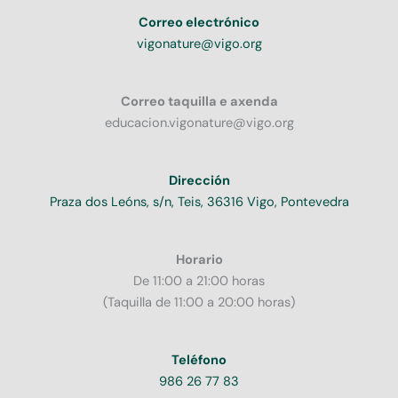
Correo electrónico
vigonature@vigo.org
Correo taquilla e axenda
educacion.vigonature@vigo.org
Dirección
Praza dos Leóns, s/n, Teis, 36316 Vigo, Pontevedra
Horario
De 11:00 a 21:00 horas
(Taquilla de 11:00 a 20:00 horas)
Teléfono
986 26 77 83