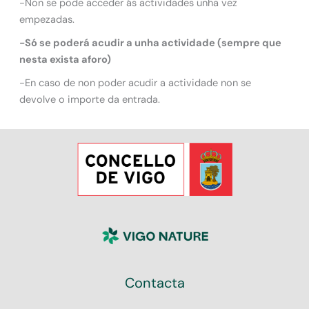
-Non se pode acceder ás actividades unha vez
empezadas.
-Só se poderá acudir a unha actividade (sempre que
nesta exista aforo)
-En caso de non poder acudir a actividade non se
devolve o importe da entrada.
Contacta