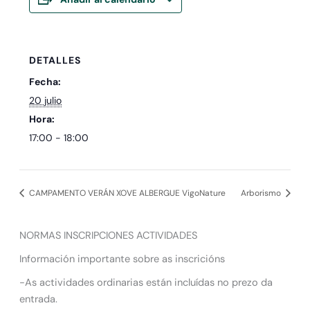
DETALLES
Fecha:
20 julio
Hora:
17:00 - 18:00
CAMPAMENTO VERÁN XOVE ALBERGUE VigoNature
Arborismo
NORMAS INSCRIPCIONES ACTIVIDADES
Información importante sobre as inscricións
-As actividades ordinarias están incluídas no prezo da
entrada.