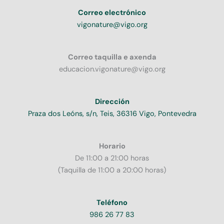
Correo electrónico
vigonature@vigo.org
Correo taquilla e axenda
educacion.vigonature@vigo.org
Dirección
Praza dos Leóns, s/n, Teis, 36316 Vigo, Pontevedra
Horario
De 11:00 a 21:00 horas
(Taquilla de 11:00 a 20:00 horas)
Teléfono
986 26 77 83