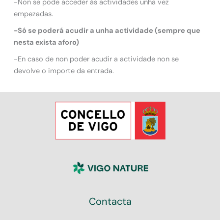
-Non se pode acceder ás actividades unha vez
empezadas.
-Só se poderá acudir a unha actividade (sempre que
nesta exista aforo)
-En caso de non poder acudir a actividade non se
devolve o importe da entrada.
Contacta