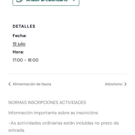
DETALLES
Fecha:
19 julio
Hora:
17:00 - 18:00
Alimentación de fauna
Arborismo
NORMAS INSCRIPCIONES ACTIVIDADES
Información importante sobre as inscricións
-As actividades ordinarias están incluídas no prezo da
entrada.