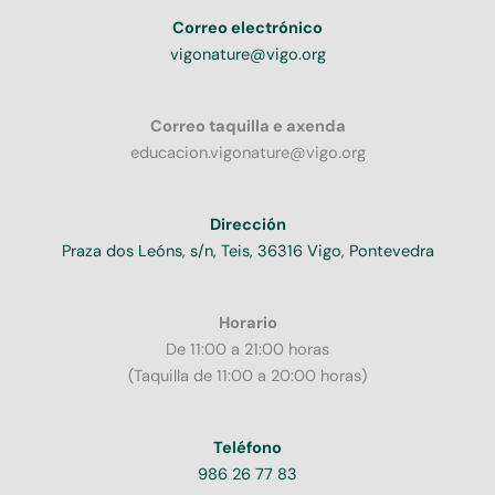
Correo electrónico
vigonature@vigo.org
Correo taquilla e axenda
educacion.vigonature@vigo.org
Dirección
Praza dos Leóns, s/n, Teis, 36316 Vigo, Pontevedra
Horario
De 11:00 a 21:00 horas
(Taquilla de 11:00 a 20:00 horas)
Teléfono
986 26 77 83