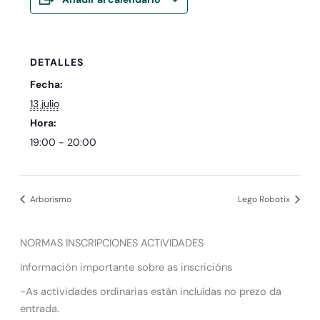
DETALLES
Fecha:
13 julio
Hora:
19:00 - 20:00
Arborismo
Lego Robotix
NORMAS INSCRIPCIONES ACTIVIDADES
Información importante sobre as inscricións
-As actividades ordinarias están incluídas no prezo da
entrada.