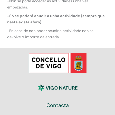
-Non se pode acceder ás actividades unha vez
empezadas.
-Só se poderá acudir a unha actividade (sempre que
nesta exista aforo)
-En caso de non poder acudir a actividade non se
devolve o importe da entrada.
Contacta