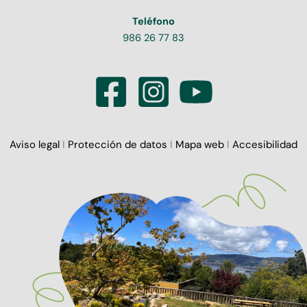
Teléfono
986 26 77 83
Aviso legal
I
Protección de datos
I
Mapa web
I
Accesibilidad