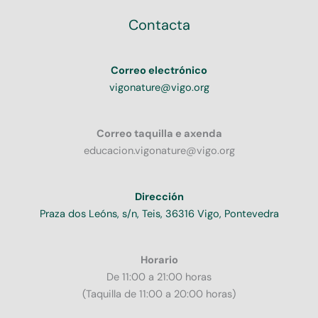
Contacta
Correo electrónico
vigonature@vigo.org
Correo taquilla e axenda
educacion.vigonature@vigo.org
Dirección
Praza dos Leóns, s/n, Teis, 36316 Vigo, Pontevedra
Horario
De 11:00 a 21:00 horas
(Taquilla de 11:00 a 20:00 horas)