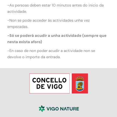
-As persoas deben estar 10 minutos antes do inicio da
actividade.
-Non se pode acceder ás actividades unha vez
empezadas.
-Só se poderá acudir a unha actividade (sempre que
nesta exista aforo)
-En caso de non poder acudir a actividade non se
devolve o importe da entrada.