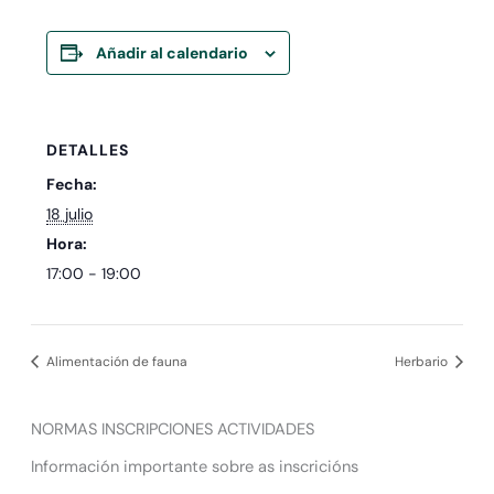
Añadir al calendario
DETALLES
Fecha:
18 julio
Hora:
17:00 - 19:00
Alimentación de fauna
Herbario
NORMAS INSCRIPCIONES ACTIVIDADES
Información importante sobre as inscricións