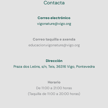
Contacta
Correo electrónico
vigonature@vigo.org
Correo taquilla e axenda
educacion.vigonature@vigo.org
Dirección
Praza dos Leóns, s/n, Teis, 36316 Vigo, Pontevedra
Horario
De 11:00 a 21:00 horas
(Taquilla de 11:00 a 20:00 horas)