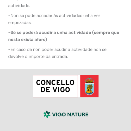
actividade.
-Non se pode acceder ás actividades unha vez
empezadas.
-Só se poderá acudir a unha actividade (sempre que
nesta exista aforo)
-En caso de non poder acudir a actividade non se
devolve o importe da entrada.