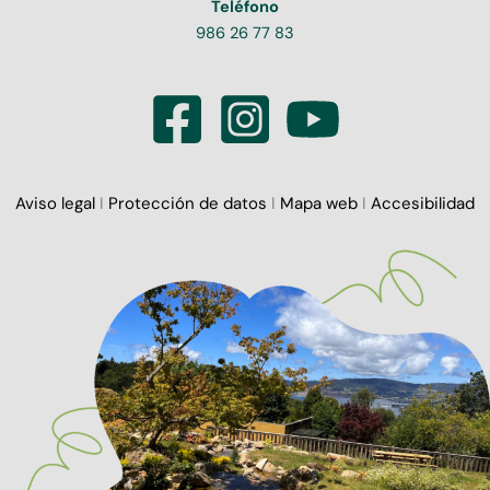
Teléfono
986 26 77 83
Aviso legal
I
Protección de datos
I
Mapa web
I
Accesibilidad