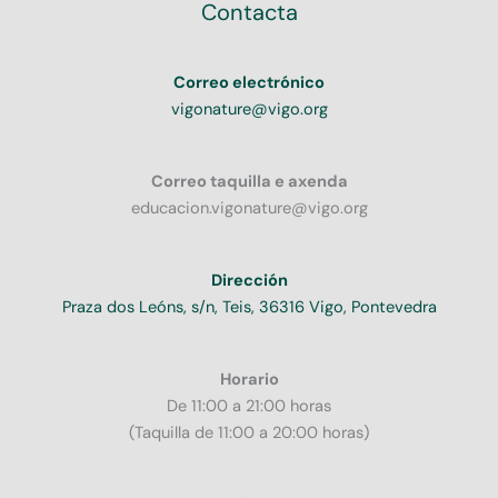
Contacta
Correo electrónico
vigonature@vigo.org
Correo taquilla e axenda
educacion.vigonature@vigo.org
Dirección
Praza dos Leóns, s/n, Teis, 36316 Vigo, Pontevedra
Horario
De 11:00 a 21:00 horas
(Taquilla de 11:00 a 20:00 horas)