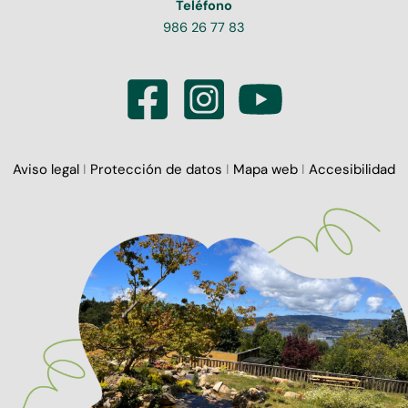
Teléfono
986 26 77 83
Aviso legal
I
Protección de datos
I
Mapa web
I
Accesibilidad