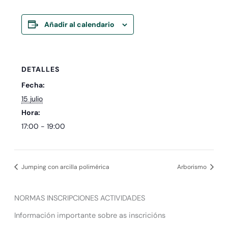
Añadir al calendario
DETALLES
Fecha:
15 julio
Hora:
17:00 - 19:00
Jumping con arcilla polimérica
Arborismo
NORMAS INSCRIPCIONES ACTIVIDADES
Información importante sobre as inscricións