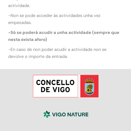
actividade.
-Non se pode acceder ás actividades unha vez
empezadas.
-Só se poderá acudir a unha actividade (sempre que
nesta exista aforo)
-En caso de non poder acudir a actividade non se
devolve o importe da entrada.