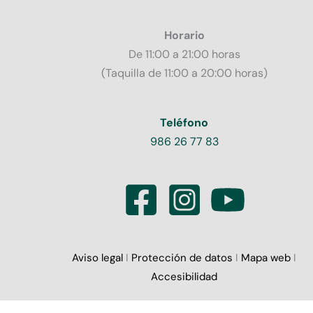
Horario
De 11:00 a 21:00 horas
(Taquilla de 11:00 a 20:00 horas)
Teléfono
986 26 77 83
Aviso legal
I
Protección de datos
I
Mapa web
I
Accesibilidad