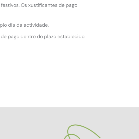
festivos. Os xustificantes de pago
pio día da actividade.
 de pago dentro do plazo establecido.