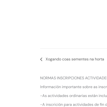
Xogando coas sementes na horta
NORMAS INSCRIPCIONES ACTIVIDADE
Información importante sobre as inscr
-As actividades ordinarias están incl
-A inscrición para actividades de fin